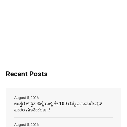
Recent Posts
August 5, 2026
ಉತ್ತರ ಕನ್ನಡ ಜಿಲ್ಲೆಯಲ್ಲಿ ಶೇ.100 ರಷ್ಟು ಎನುಮರೇಷನ್
ಫಾರಂ ಗಣಕೀಕರಣ..!
August 5, 2026