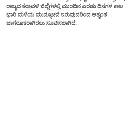
ರಾಜ್ಯದ ಕರಾವಳಿ ಜಿಲ್ಲೆಗಳಲ್ಲಿ ಮುಂದಿನ ಎರಡು ದಿನಗಳ ಕಾಲ
ಭಾರಿ ಮಳೆಯ ಮುನ್ಸೂಚನೆ ಇರುವುದರಿಂದ ಅತ್ಯಂತ
ಜಾಗರೂಕರಾಗಿರಲು ಸೂಚಿಸಲಾಗಿದೆ.