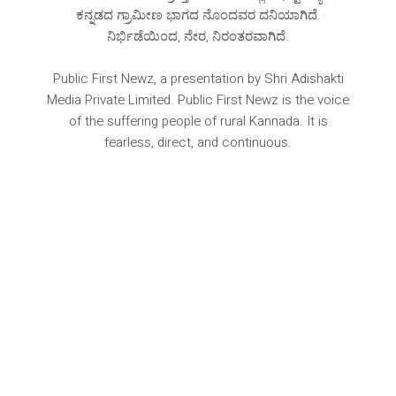
ಕನ್ನಡದ ಗ್ರಾಮೀಣ ಭಾಗದ ನೊಂದವರ ದನಿಯಾಗಿದೆ‌.
ನಿರ್ಭಿಡೆಯಿಂದ, ನೇರ, ನಿರಂತರವಾಗಿದೆ.
Public First Newz, a presentation by Shri Adishakti
Media Private Limited. Public First Newz is the voice
of the suffering people of rural Kannada. It is
fearless, direct, and continuous.