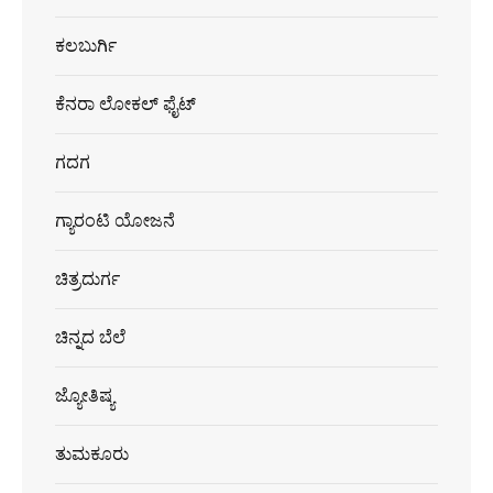
ಕಲಬುರ್ಗಿ
ಕೆನರಾ ಲೋಕಲ್ ಫೈಟ್
ಗದಗ
ಗ್ಯಾರಂಟಿ ಯೋಜನೆ
ಚಿತ್ರದುರ್ಗ
ಚಿನ್ನದ ಬೆಲೆ
ಜ್ಯೋತಿಷ್ಯ
ತುಮಕೂರು