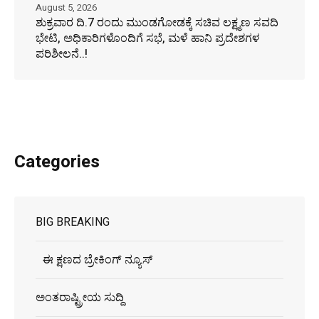
August 5, 2026
ಶುಕ್ರವಾರ ದಿ.7 ರಂದು ಮುಂಡಗೋಡಕ್ಕೆ ಸಚಿವ ಲಕ್ಷ್ಮಣ ಸವದಿ
ಭೇಟಿ, ಅಧಿಕಾರಿಗಳೊಂದಿಗೆ ಸಭೆ, ಮಳೆ ಹಾನಿ ಪ್ರದೇಶಗಳ
ಪರಿಶೀಲನೆ..!
Categories
BIG BREAKING
ಈ ಕ್ಷಣದ ಬ್ರೇಕಿಂಗ್ ನ್ಯೂಸ್
ಅಂತರಾಷ್ಟ್ರೀಯ ಸುದ್ದಿ