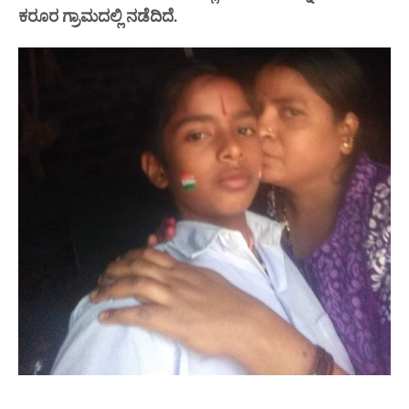
ಕರೂರ ಗ್ರಾಮದಲ್ಲಿ ನಡೆದಿದೆ.