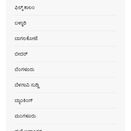
ಫಿಲ್ಮ್ ಕಾಲಂ
ಬಳ್ಳಾರಿ
ಬಾಗಲಕೋಟೆ
ಬೀದರ್
ಬೆಂಗಳೂರು
ಬೆಳಗಾವಿ ಸುದ್ದಿ
ಬ್ಯಾಂಕಿಂಗ್
ಮಂಗಳೂರು